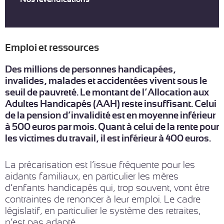
Emploi et ressources
Des millions de personnes handicapées,
invalides, malades et accidentées vivent sous le
seuil de pauvreté. Le montant de l’Allocation aux
Adultes Handicapés (AAH) reste insuffisant. Celui
de la pension d’invalidité est en moyenne inférieur
à 500 euros par mois. Quant à celui de la rente pour
les victimes du travail, il est inférieur à 400 euros.
La précarisation est l’issue fréquente pour les
aidants familiaux, en particulier les mères
d’enfants handicapés qui, trop souvent, vont être
contraintes de renoncer à leur emploi. Le cadre
législatif, en particulier le système des retraites,
n’est pas adapté.