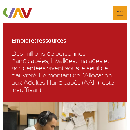
MENU
Emploi et ressources
Des millions de personnes
handicapées, invalides, malades et
accidentées vivent sous le seuil de
pauvreté. Le montant de l’Allocation
aux Adultes Handicapés (AAH) reste
insuffisant