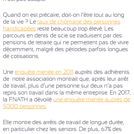
Quand on est précaire, doit-on l’être tout au long
de la vie ? Le
taux de chômage des personnes
handicapées
reste beaucoup trop élevé. Les
parcours en dents de scie se traduisent par des
pensions de retraite qui ne permettent pas de vivre
décemment, malgré des périodes parfois longues
de cotisations.
Une
enquête menée en 2011
auprès des adhérents
de notre association montrait que, après leur arrêt
de travail, plus d’une personne sur deux n’a pas
repris son travail dans la même entreprise. En 2017,
la FNATH a dévoilé
une enquête menée auprès de
5000 personnes
.
Elle montre des arrêts de travail de longue durée,
en particulier chez les seniors. De plus, 67% des