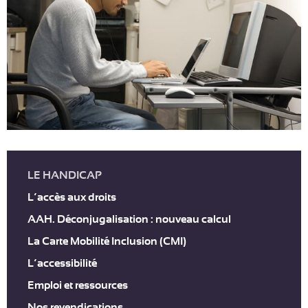
LE HANDICAP
L’accès aux droits
AAH. Déconjugalisation : nouveau calcul
La Carte Mobilité Inclusion (CMI)
L’accessibilité
Emploi et ressources
Nos revendications