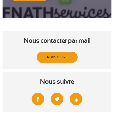
Nous contacter par mail
NOUS ÉCRIRE
Nous suivre