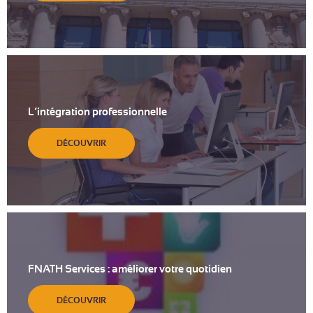
L’intégration professionnelle
DÉCOUVRIR
FNATH Services : améliorer votre quotidien
DÉCOUVRIR