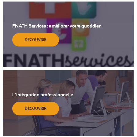
FNATH Services : améliorer votre quotidien
DÉCOUVRIR
L’intégration professionnelle
DÉCOUVRIR