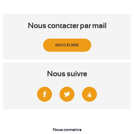
Nous contacter par mail
NOUS ÉCRIRE
Nous suivre
Nous connaître