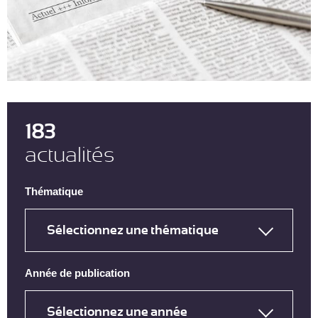
183
actualités
Thématique
Année de publication