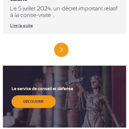
Le 5 juillet 2024, un décret important relatif
à la contre-visite ...
Lire la suite
Le service de conseil et défense
DÉCOUVRIR