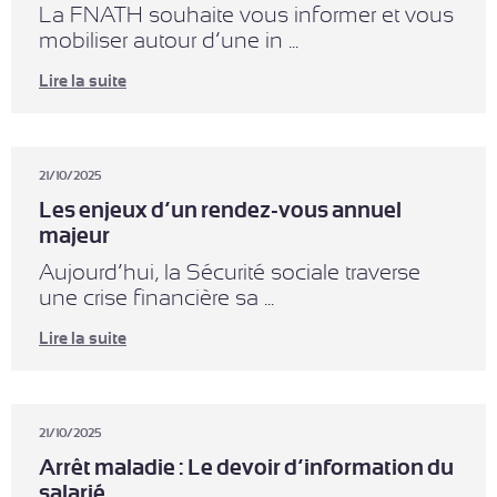
La FNATH souhaite vous informer et vous
mobiliser autour d’une in ...
Lire la suite
21/10/2025
Les enjeux d’un rendez-vous annuel
majeur
Aujourd’hui, la Sécurité sociale traverse
une crise financière sa ...
Lire la suite
21/10/2025
Arrêt maladie : Le devoir d’information du
salarié