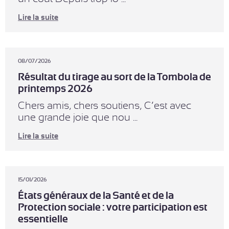
Lire la suite
08/07/2026
Résultat du tirage au sort de la Tombola de
printemps 2026
Chers amis, chers soutiens, C’est avec
une grande joie que nou ...
Lire la suite
15/01/2026
États généraux de la Santé et de la
Protection sociale : votre participation est
essentielle