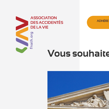
ADHÉRE
Vous souhaitez