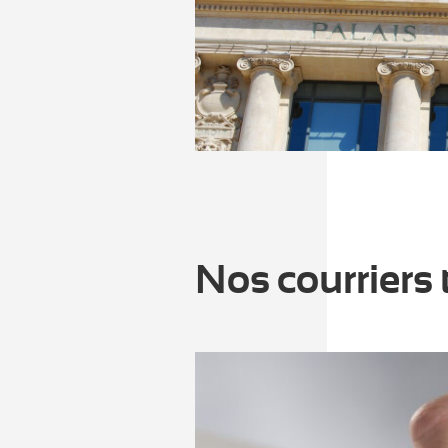
Nos courriers 