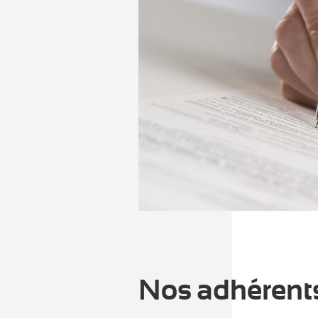
Nos adhérent