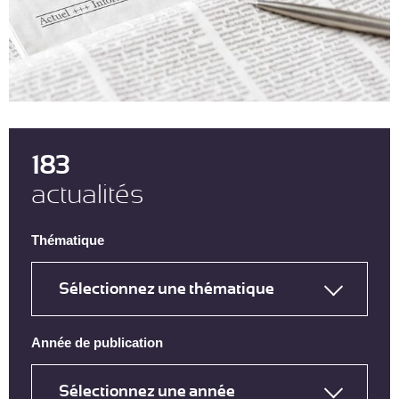
183
actualités
Thématique
Année de publication