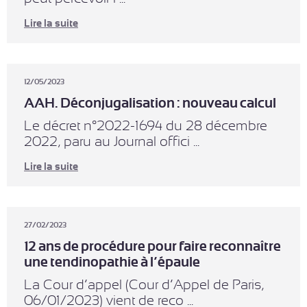
Lire la suite
12/05/2023
AAH. Déconjugalisation : nouveau calcul
Le décret n°2022-1694 du 28 décembre
2022, paru au Journal offici ...
Lire la suite
27/02/2023
12 ans de procédure pour faire reconnaître
une tendinopathie à l’épaule
La Cour d’appel (Cour d’Appel de Paris,
06/01/2023) vient de reco ...