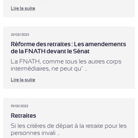
Lire la suite
21/02/2023
Réforme des retraites : Les amendements
de la FNATH devant le Sénat
La FNATH, comme tous les autres corps
intermédiaires, ne peut qu’ ...
Lire la suite
19/01/2023
Retraites
Si les critères de départ à la retraite pour les
personnes invali ...