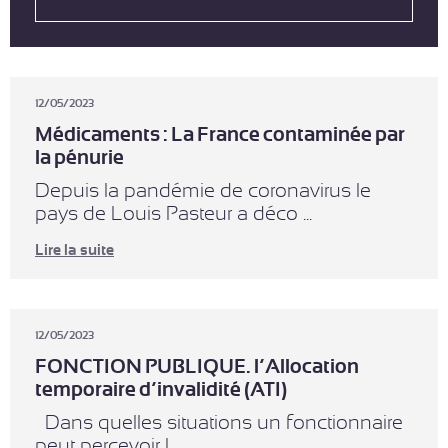
12/05/2023
Médicaments : La France contaminée par
la pénurie
Depuis la pandémie de coronavirus le
pays de Louis Pasteur a déco ...
Lire la suite
12/05/2023
FONCTION PUBLIQUE. l’Allocation
temporaire d’invalidité (ATI)
Dans quelles situations un fonctionnaire
peut percevoir l ...