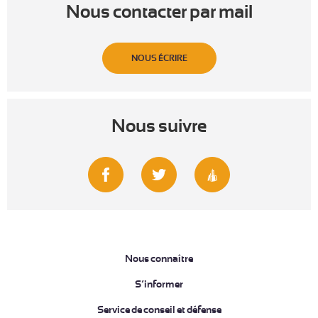
Nous contacter par mail
NOUS ÉCRIRE
Nous suivre
Nous connaître
S’informer
Service de conseil et défense