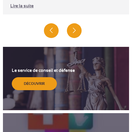
Lire la suite
Le service de conseil et défense
DÉCOUVRIR