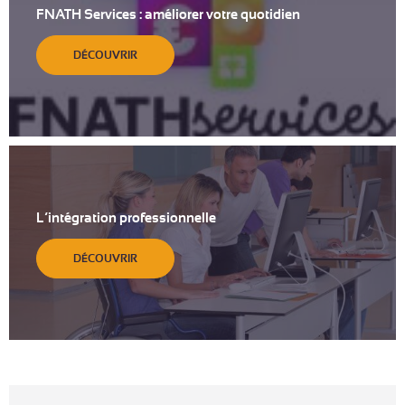
FNATH Services : améliorer votre quotidien
DÉCOUVRIR
L’intégration professionnelle
DÉCOUVRIR