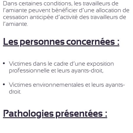
Dans certaines conditions, les travailleurs de
l’amiante peuvent bénéficier d’une allocation de
cessation anticipée d’activité des travailleurs de
l’amiante.
Les personnes concernées :
Victimes dans le cadre d’une exposition
professionnelle et leurs ayants-droit,
Victimes environnementales et leurs ayants-
droit.
Pathologies présentées :