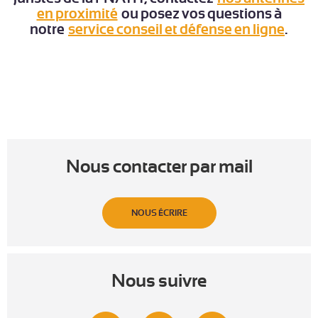
en proximité
ou posez vos questions à
notre
service conseil et défense en ligne
.
Nous contacter par mail
NOUS ÉCRIRE
Nous suivre