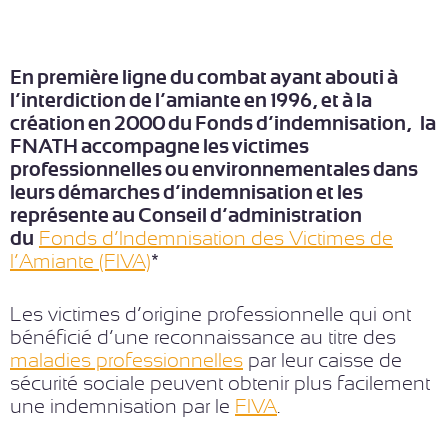
En première ligne du combat ayant abouti à
l’interdiction de l’amiante en 1996, et à la
création en 2000 du Fonds d’indemnisation, la
FNATH accompagne les victimes
professionnelles ou environnementales dans
leurs démarches d’indemnisation et les
représente au Conseil d’administration
du
Fonds d’Indemnisation des Victimes de
l’Amiante (FIVA)
*
Les victimes d’origine professionnelle qui ont
bénéficié d’une reconnaissance au titre des
maladies professionnelles
par leur caisse de
sécurité sociale peuvent obtenir plus facilement
une indemnisation par le
FIVA
.