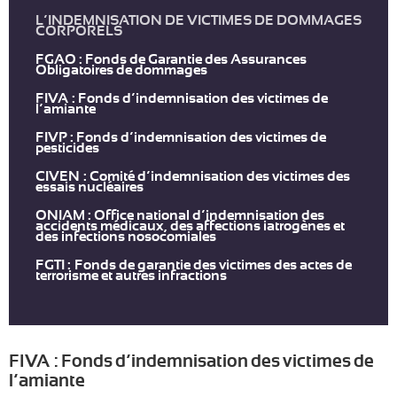
L’INDEMNISATION DE VICTIMES DE DOMMAGES
CORPORELS
FGAO : Fonds de Garantie des Assurances
Obligatoires de dommages
FIVA : Fonds d’indemnisation des victimes de
l’amiante
FIVP : Fonds d’indemnisation des victimes de
pesticides
CIVEN : Comité d’indemnisation des victimes des
essais nucléaires
ONIAM : Office national d’indemnisation des
accidents médicaux, des affections iatrogènes et
des infections nosocomiales
FGTI : Fonds de garantie des victimes des actes de
terrorisme et autres infractions
FIVA : Fonds d’indemnisation des victimes de
l’amiante