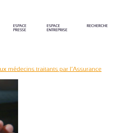
ESPACE
ESPACE
RECHERCHE
PRESSE
ENTREPRISE
FERMER
ux médecins traitants par l’Assurance