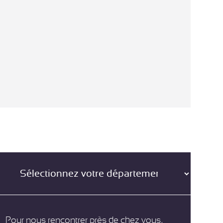
Pour nous rencontrer près de chez vous,