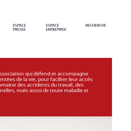
ESPACE
ESPACE
RECHERCHE
PRESSE
ENTREPRISE
FERMER
ssociation qui défend et accompagne
tées de la vie, pour faciliter leur accès
omaine des accidents du travail, des
elles, mais aussi de toute maladie et