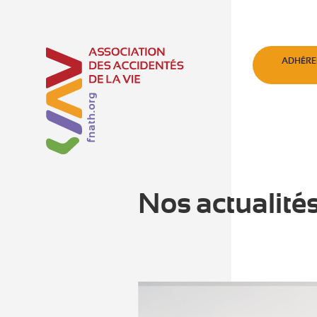
ADHÉRE
Nos actualité