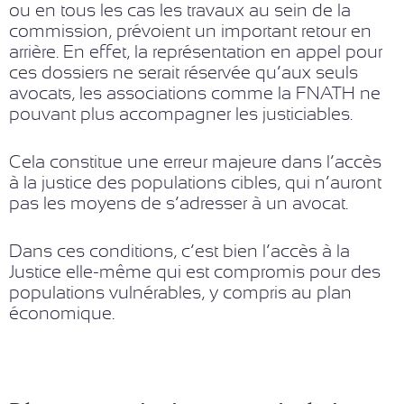
ou en tous les cas les travaux au sein de la
commission, prévoient un important retour en
arrière. En effet, la représentation en appel pour
ces dossiers ne serait réservée qu’aux seuls
avocats, les associations comme la FNATH ne
pouvant plus accompagner les justiciables.
Cela constitue une erreur majeure dans l’accès
à la justice des populations cibles, qui n’auront
pas les moyens de s’adresser à un avocat.
Dans ces conditions, c’est bien l’accès à la
Justice elle-même qui est compromis pour des
populations vulnérables, y compris au plan
économique.