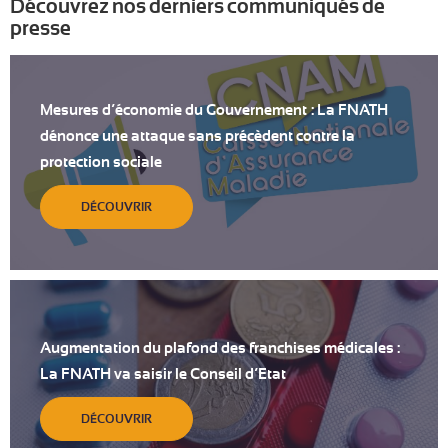
Découvrez nos derniers communiqués de
presse
Mesures d’économie du Gouvernement : La FNATH
dénonce une attaque sans précèdent contre la
protection sociale
DÉCOUVRIR
Augmentation du plafond des franchises médicales :
La FNATH va saisir le Conseil d’Etat
DÉCOUVRIR