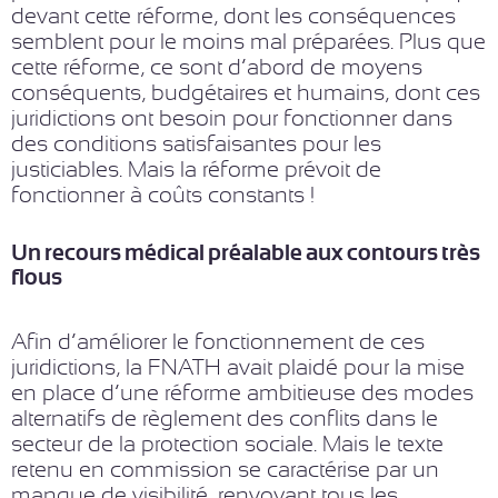
devant cette réforme, dont les conséquences
semblent pour le moins mal préparées. Plus que
cette réforme, ce sont d’abord de moyens
conséquents, budgétaires et humains, dont ces
juridictions ont besoin pour fonctionner dans
des conditions satisfaisantes pour les
justiciables. Mais la réforme prévoit de
fonctionner à coûts constants !
Un recours médical préalable aux contours très
flous
Afin d’améliorer le fonctionnement de ces
juridictions, la FNATH avait plaidé pour la mise
en place d’une réforme ambitieuse des modes
alternatifs de règlement des conflits dans le
secteur de la protection sociale. Mais le texte
retenu en commission se caractérise par un
manque de visibilité, renvoyant tous les