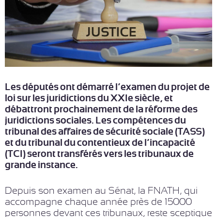
Les députés ont démarré l’examen du projet de
loi sur les juridictions du XXIe siècle, et
débattront prochainement de la réforme des
juridictions sociales. Les compétences du
tribunal des affaires de sécurité sociale (TASS)
et du tribunal du contentieux de l’incapacité
(TCI) seront transférés vers les tribunaux de
grande instance.
Depuis son examen au Sénat, la FNATH, qui
accompagne chaque année près de 15000
personnes devant ces tribunaux, reste sceptique