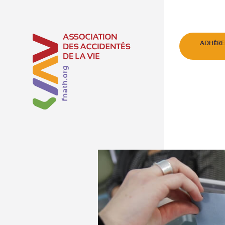
ADHÉRE