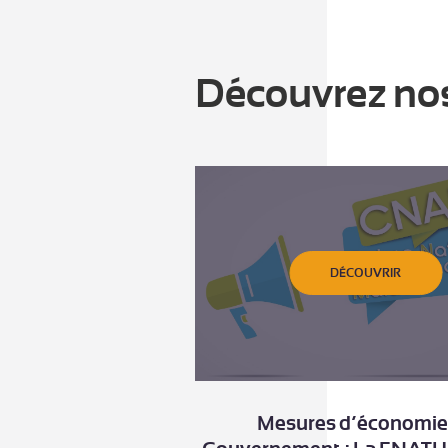
Découvrez no
DÉCOUVRIR
Mesures d’économie