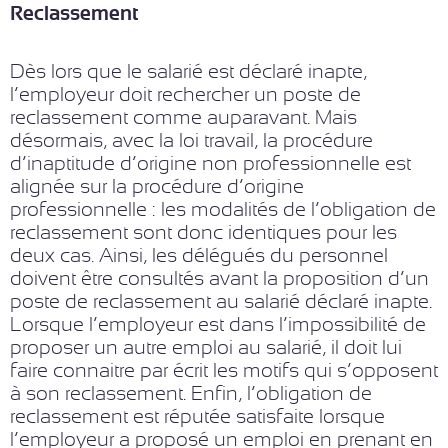
Reclassement
Dès lors que le salarié est déclaré inapte,
l’employeur doit rechercher un poste de
reclassement comme auparavant. Mais
désormais, avec la loi travail, la procédure
d’inaptitude d’origine non professionnelle est
alignée sur la procédure d’origine
professionnelle : les modalités de l’obligation de
reclassement sont donc identiques pour les
deux cas. Ainsi, les délégués du personnel
doivent être consultés avant la proposition d’un
poste de reclassement au salarié déclaré inapte.
Lorsque l’employeur est dans l’impossibilité de
proposer un autre emploi au salarié, il doit lui
faire connaitre par écrit les motifs qui s’opposent
à son reclassement. Enfin, l’obligation de
reclassement est réputée satisfaite lorsque
l’employeur a proposé un emploi en prenant en