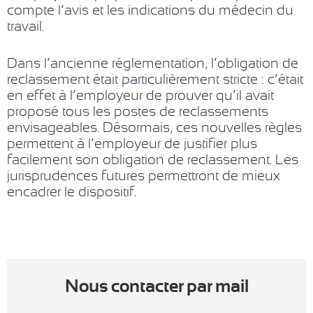
compte l’avis et les indications du médecin du
travail.
Dans l’ancienne réglementation, l’obligation de
reclassement était particulièrement stricte : c’était
en effet à l’employeur de prouver qu’il avait
proposé tous les postes de reclassements
envisageables. Désormais, ces nouvelles règles
permettent à l’employeur de justifier plus
facilement son obligation de reclassement. Les
jurisprudences futures permettront de mieux
encadrer le dispositif.
Nous contacter par mail