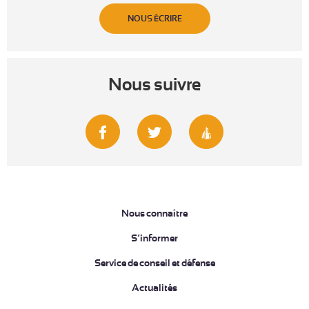
NOUS ÉCRIRE
Nous suivre
Nous connaître
S’informer
Service de conseil et défense
Actualités