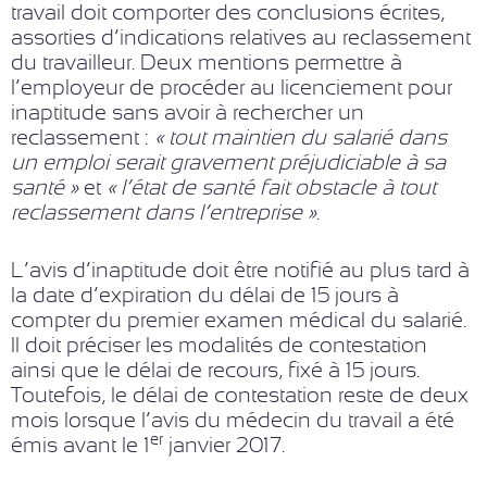
travail doit comporter des conclusions écrites,
assorties d’indications relatives au reclassement
du travailleur. Deux mentions permettre à
l’employeur de procéder au licenciement pour
inaptitude sans avoir à rechercher un
reclassement :
« tout maintien du salarié dans
un emploi serait gravement préjudiciable à sa
santé »
et
« l’état de santé fait obstacle à tout
reclassement dans l’entreprise »
.
L’avis d’inaptitude doit être notifié au plus tard à
la date d’expiration du délai de 15 jours à
compter du premier examen médical du salarié.
Il doit préciser les modalités de contestation
ainsi que le délai de recours, fixé à 15 jours.
Toutefois, le délai de contestation reste de deux
mois lorsque l’avis du médecin du travail a été
er
émis avant le 1
janvier 2017.