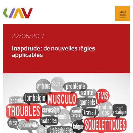
MENU
22/06/2017
Inaptitude : de nouvelles règles
applicables