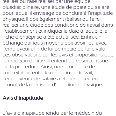
réaliser ou faire réaliser par une équipe
pluridisciplinaire, une étude de poste du salarié
pour lequel il envisage de conclure à l’inaptitude
physique. Il doit également réaliser ou faire
réaliser une étude des conditions de travail dans
l’établissement et indiquer la date à laquelle la
fiche d’entreprise a été actualisée. Enfin, un
échange par tous moyens doit avoir lieu avec
l’employeur afin de lui permettre de faire valoir
ses observations sur les avis et propositions que
le médecin du travail entend adresser à l’issue
de la procédure. Ainsi, une procédure de
concertation entre le médecin du travail,
l’employeur et le salarié a été instaurée en
amont de la décision d’inaptitude physique.
Avis d’inaptitude
L’avis d’inaptitude rendu par le médecin du