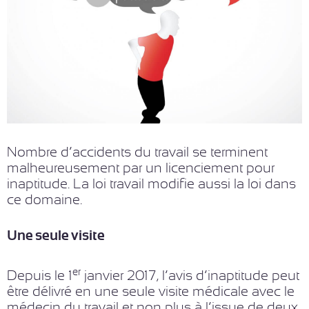
Nombre d’accidents du travail se terminent
malheureusement par un licenciement pour
inaptitude. La loi travail modifie aussi la loi dans
ce domaine.
Une seule visite
er
Depuis le 1
janvier 2017, l’avis d’inaptitude peut
être délivré en une seule visite médicale avec le
médecin du travail et non plus à l’issue de deux