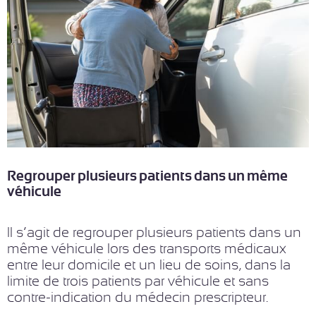
Regrouper plusieurs patients dans un même
véhicule…
Il s’agit de regrouper plusieurs patients dans un
même véhicule lors des transports médicaux
entre leur domicile et un lieu de soins, dans la
limite de trois patients par véhicule et sans
contre-indication du médecin prescripteur.