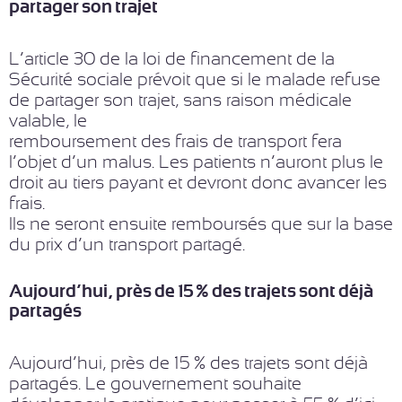
partager son trajet
L’article 30 de la loi de financement de la
Sécurité sociale prévoit que si le malade refuse
de partager son trajet, sans raison médicale
valable, le
remboursement des frais de transport fera
l’objet d’un malus. Les patients n’auront plus le
droit au tiers payant et devront donc avancer les
frais.
Ils ne seront ensuite remboursés que sur la base
du prix d’un transport partagé.
Aujourd’hui, près de 15 % des trajets sont déjà
partagés
Aujourd’hui, près de 15 % des trajets sont déjà
partagés. Le gouvernement souhaite