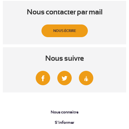
Nous contacter par mail
NOUS ÉCRIRE
Nous suivre
Nous connaître
S’informer