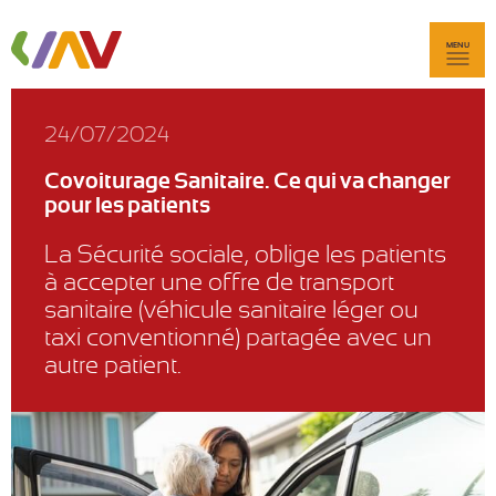
MENU
24/07/2024
Covoiturage Sanitaire. Ce qui va changer
pour les patients
La Sécurité sociale, oblige les patients
à accepter une offre de transport
sanitaire (véhicule sanitaire léger ou
taxi conventionné) partagée avec un
autre patient.