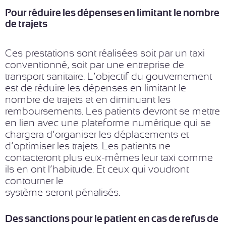
Pour réduire les dépenses en limitant le nombre
de trajets
Ces prestations sont réalisées soit par un taxi
conventionné, soit par une entreprise de
transport sanitaire. L’objectif du gouvernement
est de réduire les dépenses en limitant le
nombre de trajets et en diminuant les
remboursements. Les patients devront se mettre
en lien avec une plateforme numérique qui se
chargera d’organiser les déplacements et
d’optimiser les trajets. Les patients ne
contacteront plus eux-mêmes leur taxi comme
ils en ont l’habitude. Et ceux qui voudront
contourner le
système seront pénalisés.
Des sanctions pour le patient en cas de refus de