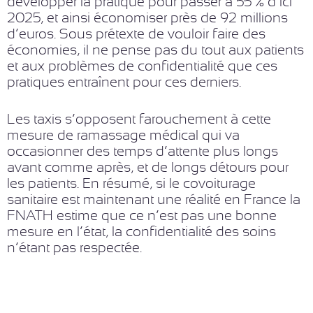
développer la pratique pour passer à 55 % d’ici
2025, et ainsi économiser près de 92 millions
d’euros. Sous prétexte de vouloir faire des
économies, il ne pense pas du tout aux patients
et aux problèmes de confidentialité que ces
pratiques entraînent pour ces derniers.
Les taxis s’opposent farouchement à cette
mesure de ramassage médical qui va
occasionner des temps d’attente plus longs
avant comme après, et de longs détours pour
les patients. En résumé, si le covoiturage
sanitaire est maintenant une réalité en France la
FNATH estime que ce n’est pas une bonne
mesure en l’état, la confidentialité des soins
n’étant pas respectée.