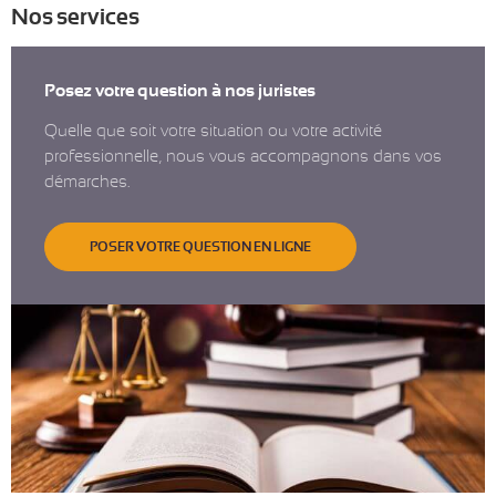
Nos services
Posez votre question à nos juristes
Quelle que soit votre situation ou votre activité
professionnelle, nous vous accompagnons dans vos
démarches.
POSER VOTRE QUESTION EN LIGNE