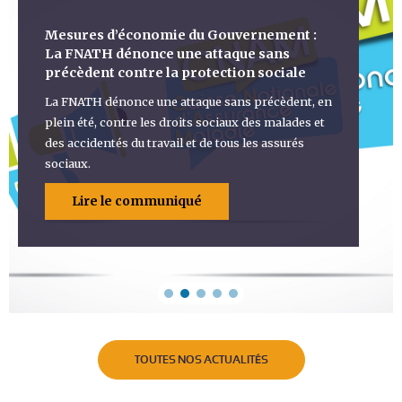
Mesures d’économie du Gouvernement :
La FNATH dénonce une attaque sans
précèdent contre la protection sociale
La FNATH dénonce une attaque sans précèdent, en
plein été, contre les droits sociaux des malades et
des accidentés du travail et de tous les assurés
sociaux.
Lire le communiqué
TOUTES NOS ACTUALITÉS