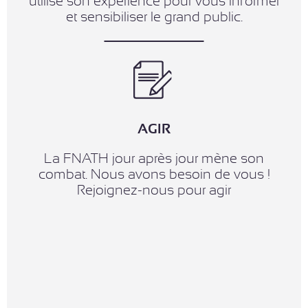
utilise son expérience pour vous informer
et sensibiliser le grand public.
AGIR
La FNATH jour après jour mène son
combat. Nous avons besoin de vous !
Rejoignez-nous pour agir