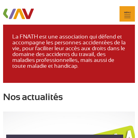
MENU
La FNATH est une association qui défend et
accompagne les personnes accidentées de la
vie, pour faciliter leur accès aux droits dans le
domaine des accidents du travail, des
maladies professionnelles, mais aussi de
toute maladie et handicap.
Nos actualités