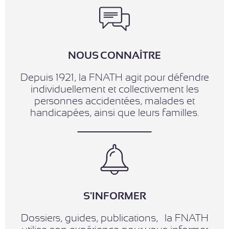
NOUS CONNAÎTRE
Depuis 1921, la FNATH agit pour défendre
individuellement et collectivement les
personnes accidentées, malades et
handicapées, ainsi que leurs familles.
S'INFORMER
Dossiers, guides, publications,… la FNATH