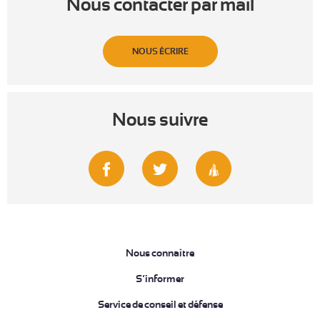
Nous contacter par mail
NOUS ÉCRIRE
Nous suivre
Nous connaître
S’informer
Service de conseil et défense