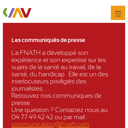
MENU
Les communiqués de presse
La FNATH a développé son
expérience et son expertise sur les
sujets de la santé au travail, de la
santé, du handicap… Elle est un des
interlocuteurs priviligiés des
journalistes.
Retrouvez nos communiques de
presse.
Une question ? Contactez nous au
04 77 49 42 42 ou par mail :
communication@fnath.com