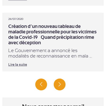
24/07/2020
Création d’un nouveau tableau de
maladie professionnelle pour les victimes
de la Covid-19 – Quand précipitation rime
avec déception
Le Gouvernement a annoncé les
modalités de reconnaissance en mala ...
Lire la suite