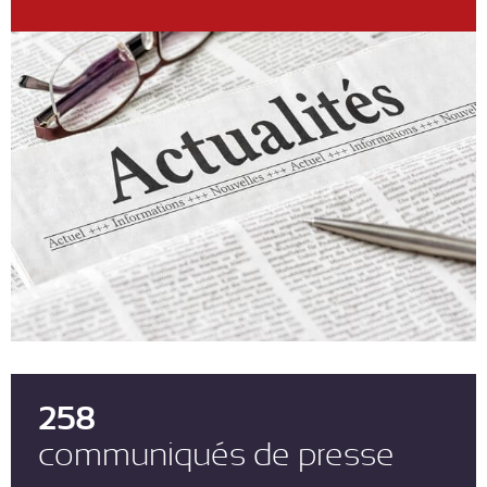
258
communiqués de presse