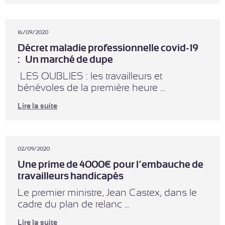
16/09/2020
Décret maladie professionnelle covid-19
: Un marché de dupe
LES OUBLIES : les travailleurs et
bénévoles de la première heure ...
Lire la suite
02/09/2020
Une prime de 4000€ pour l’embauche de
travailleurs handicapés
Le premier ministre, Jean Castex, dans le
cadre du plan de relanc ...
Lire la suite