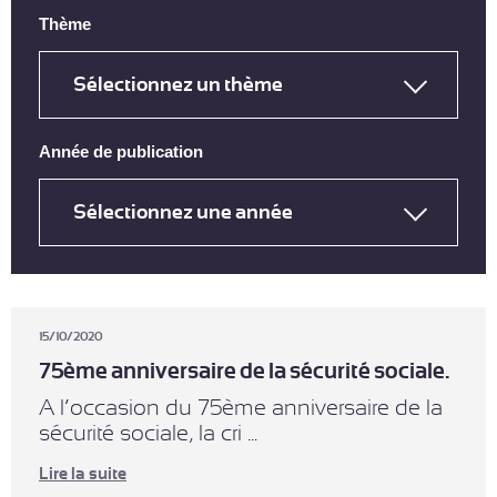
Thème
Année de publication
15/10/2020
75ème anniversaire de la sécurité sociale.
A l’occasion du 75ème anniversaire de la
sécurité sociale, la cri ...
Lire la suite