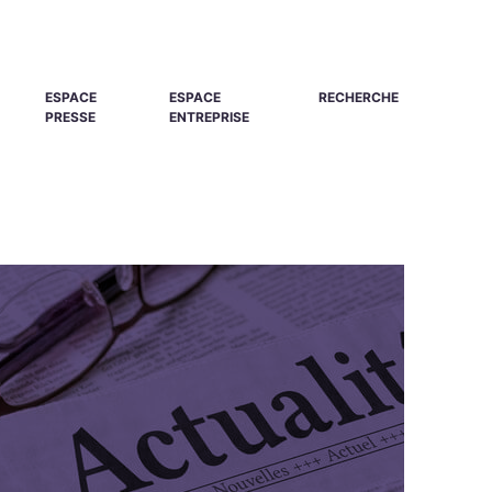
ESPACE
ESPACE
RECHERCHE
PRESSE
ENTREPRISE
FERMER