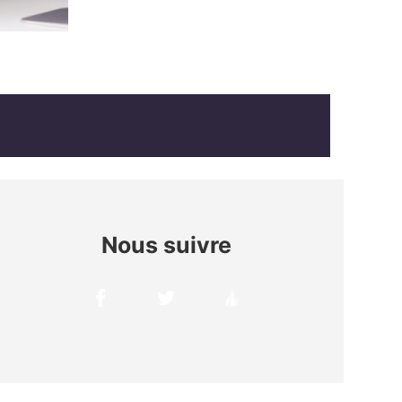
Nous suivre