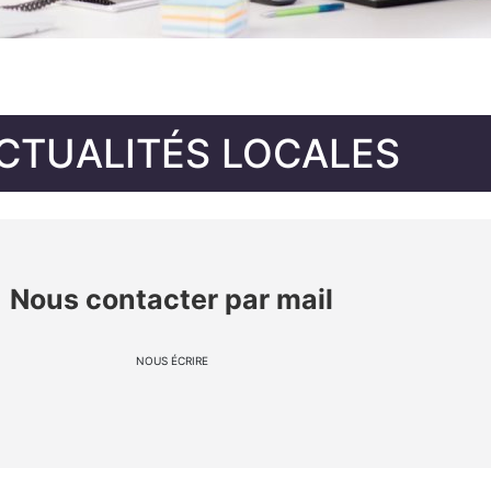
CTUALITÉS LOCALES
Nous contacter par mail
NOUS ÉCRIRE