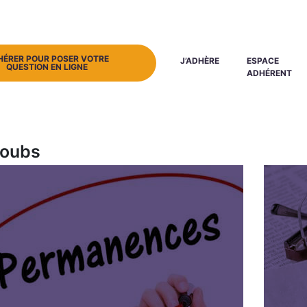
HÉRER POUR POSER VOTRE
J’ADHÈRE
ESPACE
QUESTION EN LIGNE
ADHÉRENT
Doubs