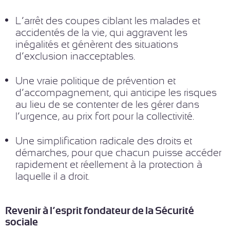
L’arrêt des coupes ciblant les malades et
accidentés de la vie, qui aggravent les
inégalités et génèrent des situations
d’exclusion inacceptables.
Une vraie politique de prévention et
d’accompagnement, qui anticipe les risques
au lieu de se contenter de les gérer dans
l’urgence, au prix fort pour la collectivité.
Une simplification radicale des droits et
démarches, pour que chacun puisse accéder
rapidement et réellement à la protection à
laquelle il a droit.
Revenir à l’esprit fondateur de la Sécurité
sociale