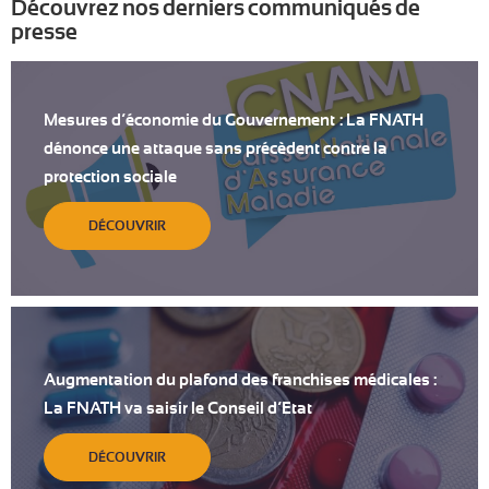
Découvrez nos derniers communiqués de
presse
Mesures d’économie du Gouvernement : La FNATH
dénonce une attaque sans précèdent contre la
protection sociale
DÉCOUVRIR
Augmentation du plafond des franchises médicales :
La FNATH va saisir le Conseil d’Etat
DÉCOUVRIR