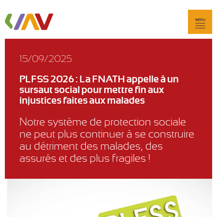
MENU
15/09/2025
PLFSS 2026 : La FNATH appelle à un
sursaut social pour mettre fin aux
injustices faites aux malades
Notre système de protection sociale
ne peut plus continuer à se construire
au détriment des malades, des
assurés et des plus fragiles !