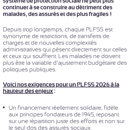
système de protection sociale ne peut plus
continuer à se construire au détriment des
malades, des assurés et des plus fragiles !
Depuis trop longtemps, chaque PLFSS est
synonyme de restrictions, de transferts de
charges et de nouvelles complexités
administratives qui pèsent directement sur celles
et ceux qui souffrent. Les malades ne doivent
plus être la variable d’ajustement budgétaire des
politiques publiques.
Voici nos exigences pour un PLFSS 2026 à la
hauteur des enjeux
:
Un financement réellement solidaire, fidèle
aux principes fondateurs de 1945, reposant
sur une répartition juste des efforts et non sur
le seul dos des assurés sociaux.