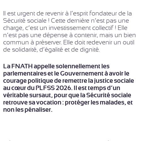
Il est urgent de revenir à l’esprit fondateur de la
Sécurité sociale ! Cette dernière n’est pas une
charge, c’est un investissement collectif ! Elle
n’est pas une dépense à contenir, mais un bien
commun à préserver. Elle doit redevenir un outil
de solidarité, d’égalité et de dignité.
La FNATH appelle solennellement les
parlementaires et le Gouvernement à avoir le
courage politique de remettre la justice sociale
au cœur du PLFSS 2026. Il est temps d’un
véritable sursaut, pour que la Sécurité sociale
retrouve sa vocation : protéger les malades, et
non les pénaliser.