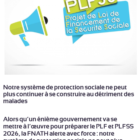
Notre système de protection sociale ne peut
plus continuer à se construire au détriment des
malades
Alors qu’un énième gouvernement va se
mettre à l’œuvre pour préparer le PLF et PLFSS
2026, la FNATH alerte avec force : notre