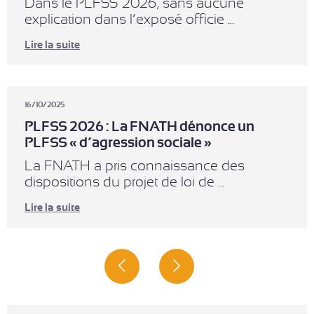
Dans le PLFSS 2026, sans aucune
explication dans l’exposé officie ...
Lire la suite
16/10/2025
PLFSS 2026 : La FNATH dénonce un
PLFSS « d’agression sociale »
La FNATH a pris connaissance des
dispositions du projet de loi de ...
Lire la suite