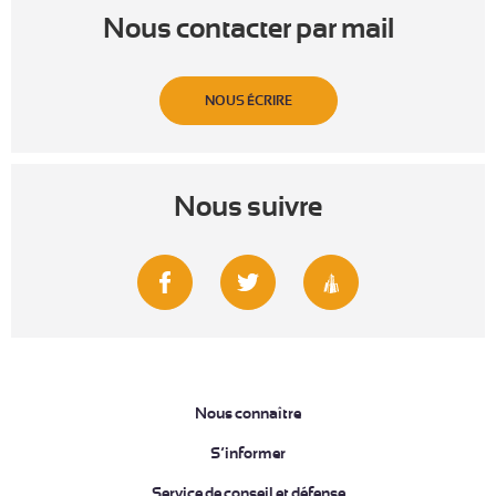
Nous contacter par mail
NOUS ÉCRIRE
Nous suivre
Nous connaître
S’informer
Service de conseil et défense