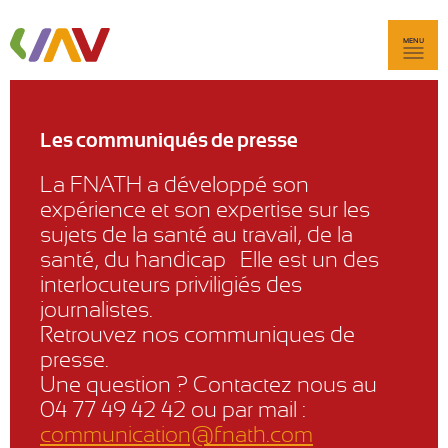
MENU
Les communiqués de presse
La FNATH a développé son
expérience et son expertise sur les
sujets de la santé au travail, de la
santé, du handicap… Elle est un des
interlocuteurs priviligiés des
journalistes.
Retrouvez nos communiques de
presse.
Une question ? Contactez nous au
04 77 49 42 42 ou par mail :
communication@fnath.com