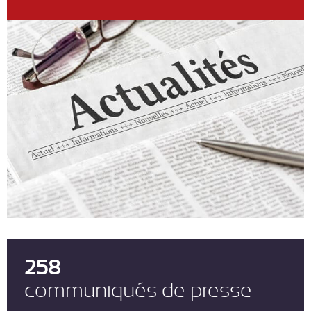
258
communiqués de presse