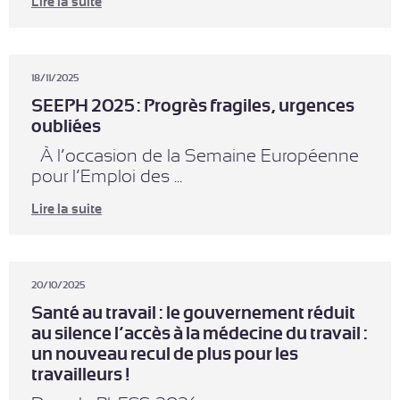
Lire la suite
18/11/2025
SEEPH 2025 : Progrès fragiles, urgences
oubliées
À l’occasion de la Semaine Européenne
pour l’Emploi des ...
Lire la suite
20/10/2025
Santé au travail : le gouvernement réduit
au silence l’accès à la médecine du travail :
un nouveau recul de plus pour les
travailleurs !